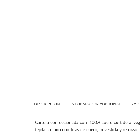
DESCRIPCIÓN
INFORMACIÓN ADICIONAL
VAL
Cartera confeccionada con 100% cuero curtido al vege
tejida a mano con tiras de cuero, revestida y reforzada