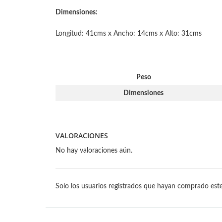
Dimensiones:
Longitud: 41cms x Ancho: 14cms x Alto: 31cms
Peso
Dimensiones
VALORACIONES
No hay valoraciones aún.
Solo los usuarios registrados que hayan comprado est