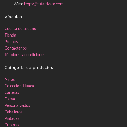
Web:
https://cutarrizate.com
Vínculos
Cuenta de usuario
Tienda
Promos
Contáctanos
Términos y condiciones
Categoría de productos
Niños
Colección Huaca
Carteras
Dama
Personalizados
Caballeros
Pintadas
Cutarras