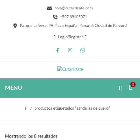
hola@cutarrizate.com
+507 69105071
Parque Lefevre, PH Plaza España. Panamá Ciudad de Panamá
Login/Register
0
MENU
productos etiquetados “sandalias de cuero”
Mostrando los 8 resultados